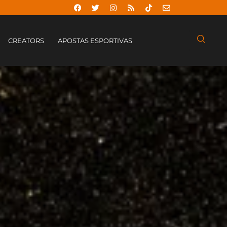
CREATORS
APOSTAS ESPORTIVAS