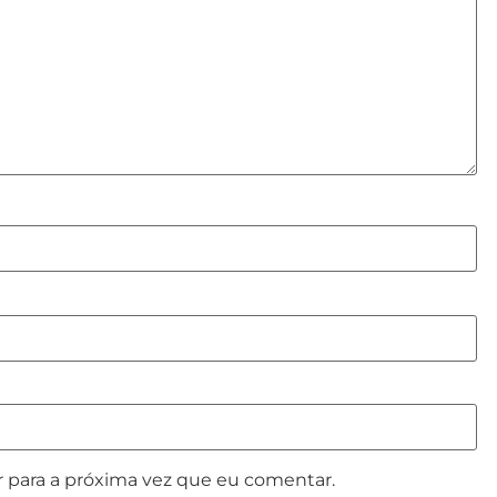
 para a próxima vez que eu comentar.