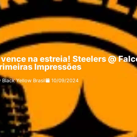
vence na estreia! Steelers @ Falc
rimeiras Impressões
Black Yellow Brasil
10/09/2024