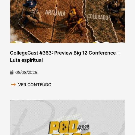
CollegeCast #363: Preview Big 12 Conference –
Luta espiritual
05/08/2026
VER CONTEÚDO