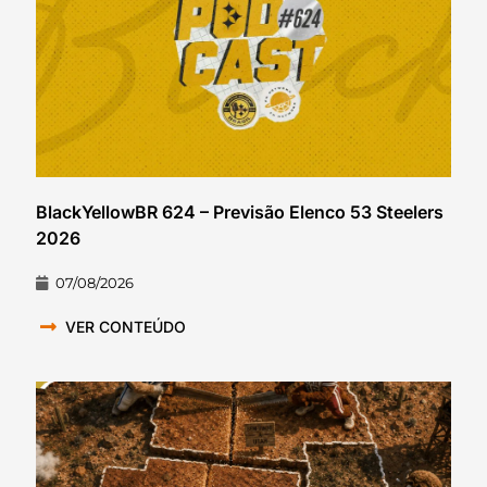
BlackYellowBR 624 – Previsão Elenco 53 Steelers
2026
07/08/2026
VER CONTEÚDO