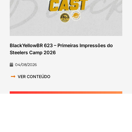
BlackYellowBR 623 – Primeiras Impressões do
Steelers Camp 2026
04/08/2026
VER CONTEÚDO