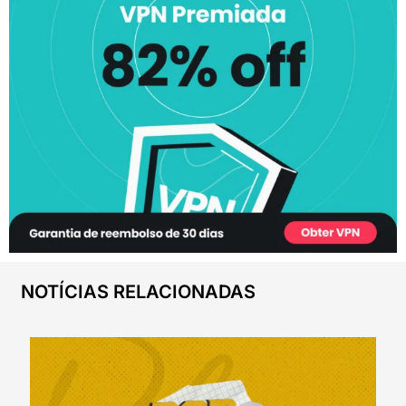
NOTÍCIAS RELACIONADAS