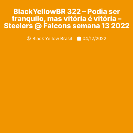
BlackYellowBR 322 – Podia ser
tranquilo, mas vitória é vitória –
Steelers @ Falcons semana 13 2022
Black Yellow Brasil
04/12/2022