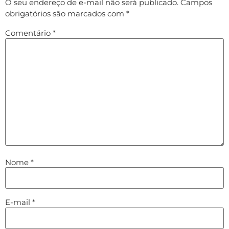
O seu endereço de e-mail não será publicado.
Campos
obrigatórios são marcados com
*
Comentário
*
Nome
*
E-mail
*