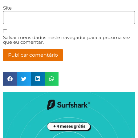
Site
Salvar meus dados neste navegador para a próxima vez
que eu comentar.