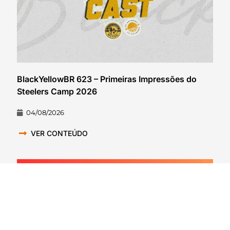
BlackYellowBR 623 – Primeiras Impressões do
Steelers Camp 2026
04/08/2026
VER CONTEÚDO