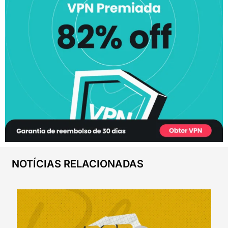
NOTÍCIAS RELACIONADAS