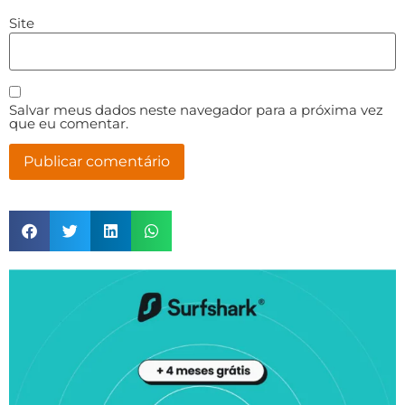
Site
Salvar meus dados neste navegador para a próxima vez
que eu comentar.