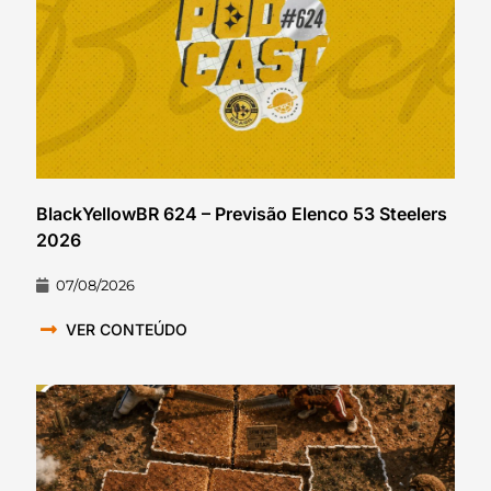
BlackYellowBR 624 – Previsão Elenco 53 Steelers
2026
07/08/2026
VER CONTEÚDO