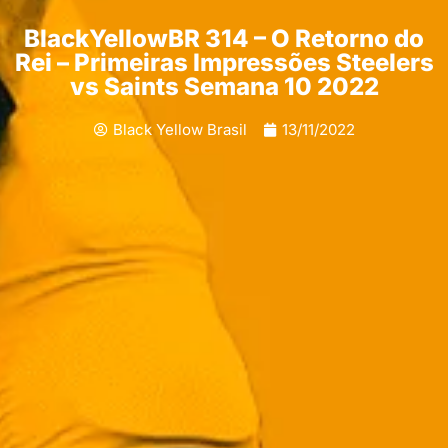
BlackYellowBR 314 – O Retorno do
Rei – Primeiras Impressões Steelers
vs Saints Semana 10 2022
Black Yellow Brasil
13/11/2022