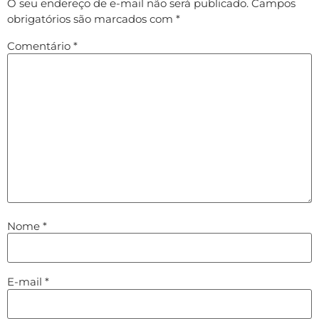
O seu endereço de e-mail não será publicado.
Campos
obrigatórios são marcados com
*
Comentário
*
Nome
*
E-mail
*