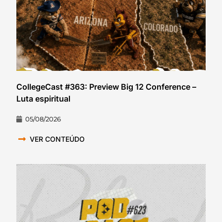
CollegeCast #363: Preview Big 12 Conference –
Luta espiritual
05/08/2026
VER CONTEÚDO