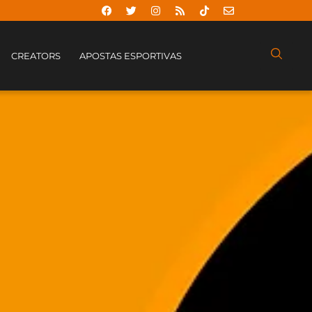
CREATORS
APOSTAS ESPORTIVAS