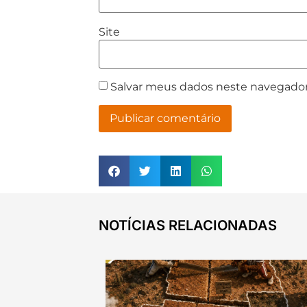
Site
Salvar meus dados neste navegador
NOTÍCIAS RELACIONADAS