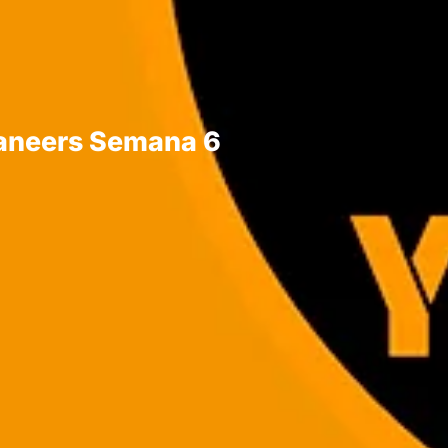
caneers Semana 6