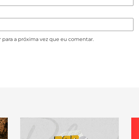
 para a próxima vez que eu comentar.