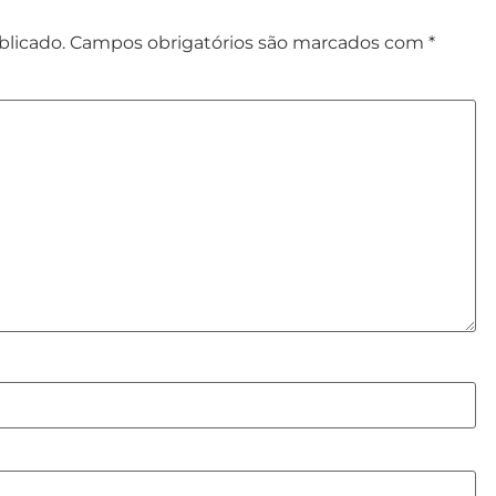
blicado.
Campos obrigatórios são marcados com
*