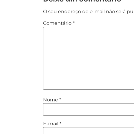
O seu endereço de e-mail não será pu
Comentário
*
Nome
*
E-mail
*