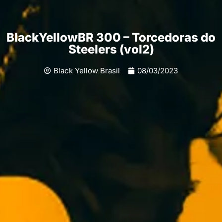
BlackYellowBR 300 – Torcedoras do
Steelers (vol2)
Black Yellow Brasil
08/03/2023