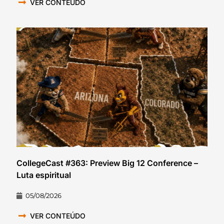
VER CONTEÚDO
CollegeCast #363: Preview Big 12 Conference –
Luta espiritual
05/08/2026
VER CONTEÚDO