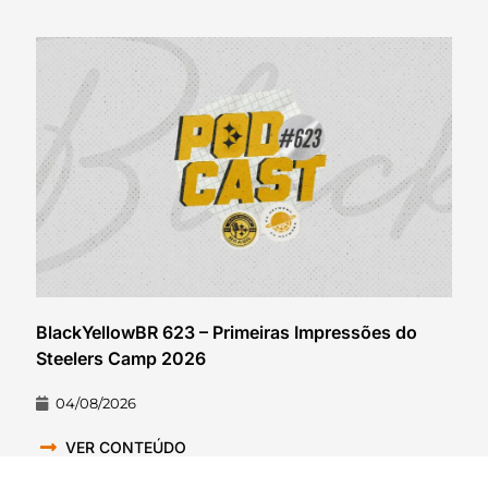
BlackYellowBR 623 – Primeiras Impressões do
Steelers Camp 2026
04/08/2026
VER CONTEÚDO