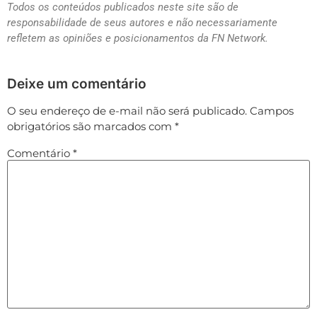
Todos os conteúdos publicados neste site são de
responsabilidade de seus autores e não necessariamente
refletem as opiniões e posicionamentos da FN Network.
Deixe um comentário
O seu endereço de e-mail não será publicado.
Campos
obrigatórios são marcados com
*
Comentário
*