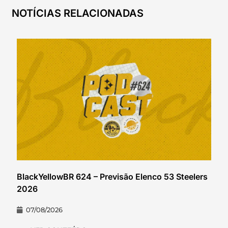
NOTÍCIAS RELACIONADAS
BlackYellowBR 624 – Previsão Elenco 53 Steelers
2026
07/08/2026