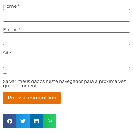
Nome
*
E-mail
*
Site
Salvar meus dados neste navegador para a próxima vez
que eu comentar.