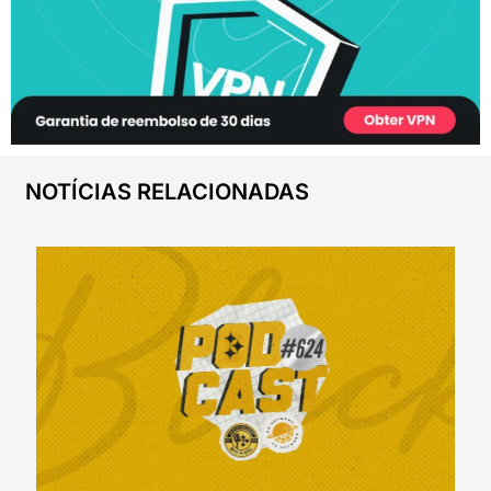
NOTÍCIAS RELACIONADAS