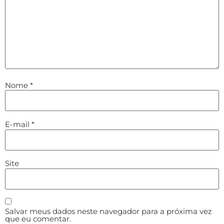
Nome
*
E-mail
*
Site
Salvar meus dados neste navegador para a próxima vez
que eu comentar.