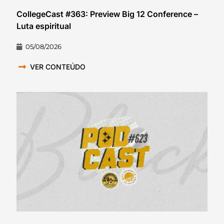
CollegeCast #363: Preview Big 12 Conference –
Luta espiritual
05/08/2026
VER CONTEÚDO