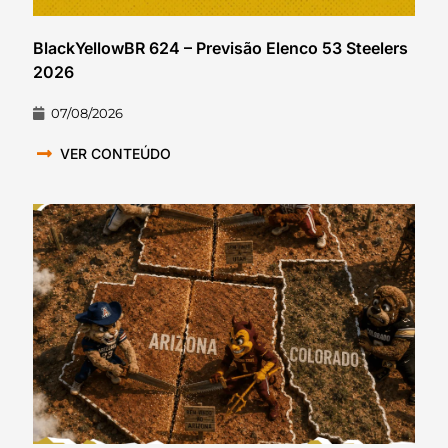
BlackYellowBR 624 – Previsão Elenco 53 Steelers
2026
07/08/2026
VER CONTEÚDO