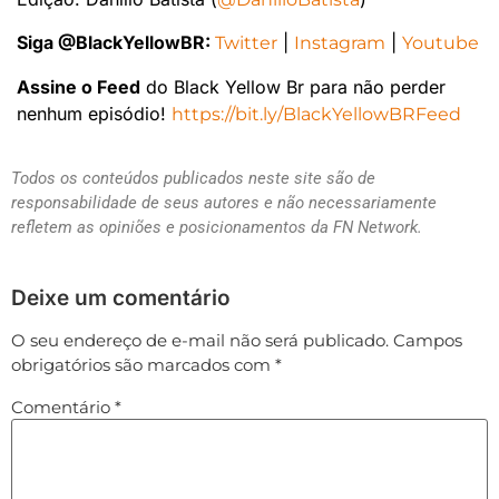
Siga @BlackYellowBR:
|
|
Twitter
Instagram
Youtube
Assine o Feed
do Black Yellow Br para não perder
nenhum episódio!
https://bit.ly/BlackYellowBRFeed
Todos os conteúdos publicados neste site são de
responsabilidade de seus autores e não necessariamente
refletem as opiniões e posicionamentos da FN Network.
Deixe um comentário
O seu endereço de e-mail não será publicado.
Campos
obrigatórios são marcados com
*
Comentário
*