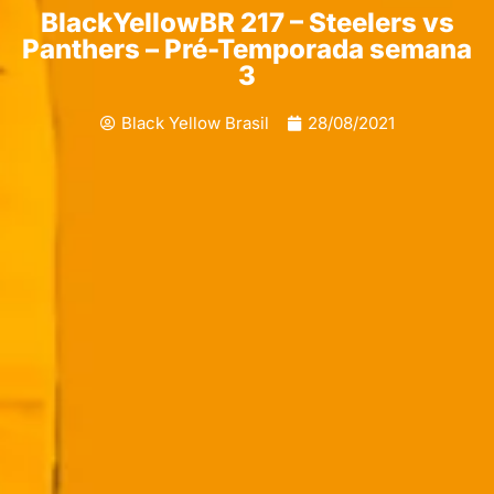
BlackYellowBR 217 – Steelers vs
Panthers – Pré-Temporada semana
3
Black Yellow Brasil
28/08/2021