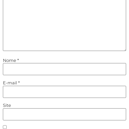
Nome
*
E-mail
*
Site