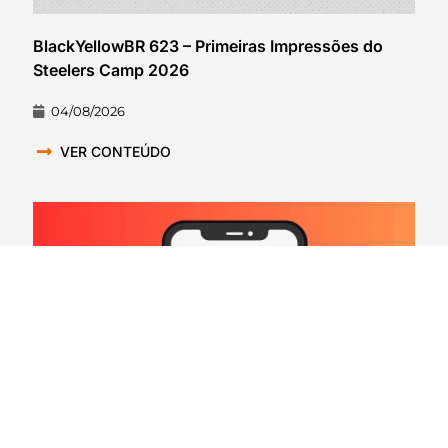
BlackYellowBR 623 – Primeiras Impressões do
Steelers Camp 2026
04/08/2026
VER CONTEÚDO