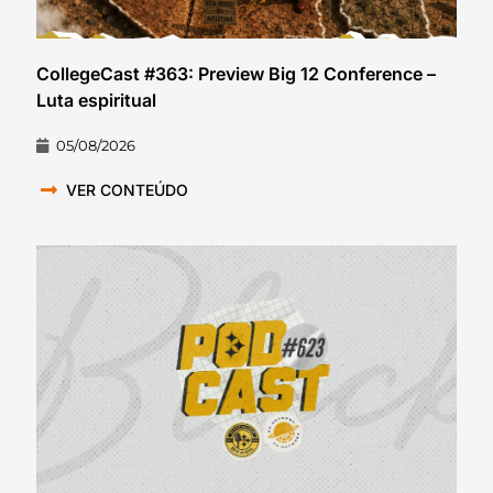
CollegeCast #363: Preview Big 12 Conference –
Luta espiritual
05/08/2026
VER CONTEÚDO