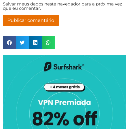
Salvar meus dados neste navegador para a próxima vez
que eu comentar.