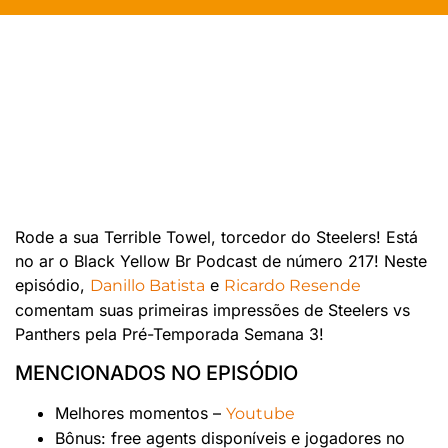
Rode a sua Terrible Towel, torcedor do Steelers! Está
no ar o Black Yellow Br Podcast de número 217! Neste
episódio,
e
Danillo Batista
Ricardo Resende
comentam suas primeiras impressões de Steelers vs
Panthers pela Pré-Temporada Semana 3!
MENCIONADOS NO EPISÓDIO
Melhores momentos –
Youtube
Bônus: free agents disponíveis e jogadores no