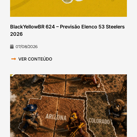
BlackYellowBR 624 – Previsão Elenco 53 Steelers
2026
07/08/2026
VER CONTEÚDO