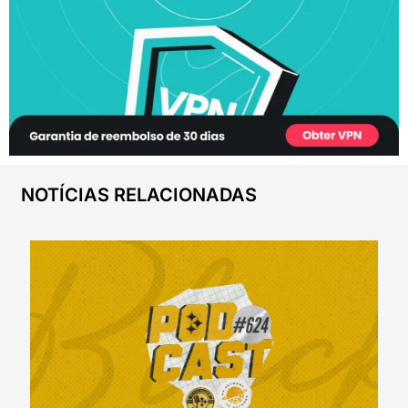
NOTÍCIAS RELACIONADAS