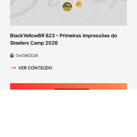
BlackYellowBR 623 – Primeiras Impressões do
Steelers Camp 2026
04/08/2026
VER CONTEÚDO