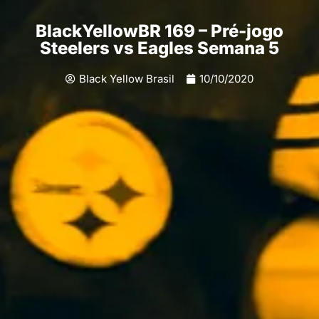
BlackYellowBR 169 – Pré-jogo
Steelers vs Eagles Semana 5
Black Yellow Brasil
10/10/2020