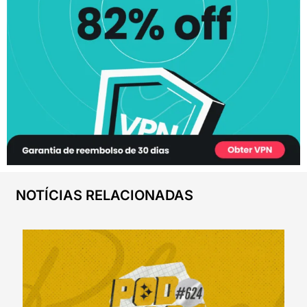
NOTÍCIAS RELACIONADAS