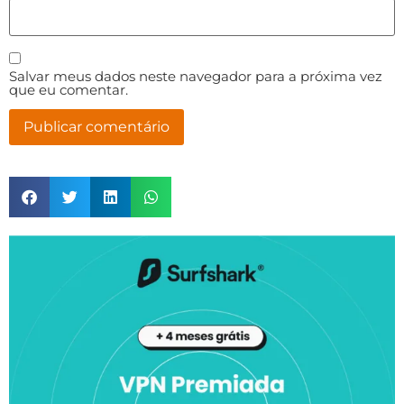
Salvar meus dados neste navegador para a próxima vez
que eu comentar.