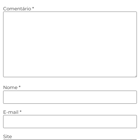
Comentário
*
Nome
*
E-mail
*
Site