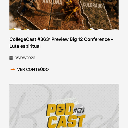
CollegeCast #363: Preview Big 12 Conference –
Luta espiritual
05/08/2026
VER CONTEÚDO