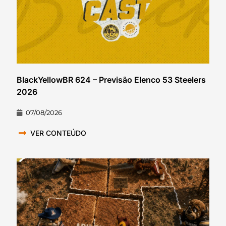
BlackYellowBR 624 – Previsão Elenco 53 Steelers
2026
07/08/2026
VER CONTEÚDO