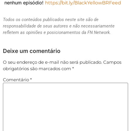
nenhum episódio!
https://bit.ly/BlackYellowBRFeed
Todos os conteúdos publicados neste site são de
responsabilidade de seus autores e não necessariamente
refletem as opiniões e posicionamentos da FN Network.
Deixe um comentário
O seu endereço de e-mail não será publicado.
Campos
obrigatórios são marcados com
*
Comentário
*