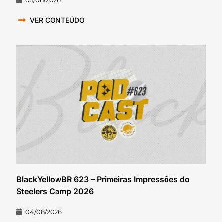
05/08/2026
VER CONTEÚDO
BlackYellowBR 623 – Primeiras Impressões do
Steelers Camp 2026
04/08/2026