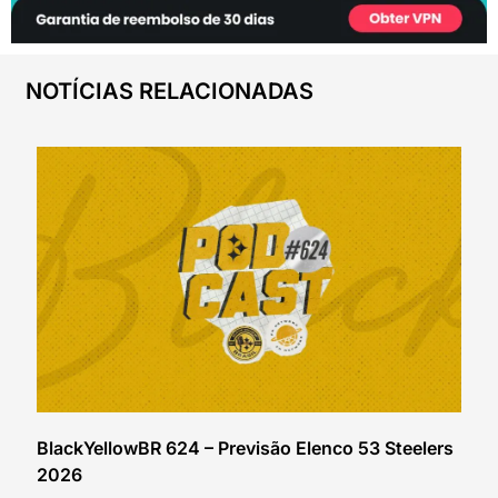
NOTÍCIAS RELACIONADAS
BlackYellowBR 624 – Previsão Elenco 53 Steelers
2026