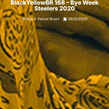
BlackYellowBR 168 – Bye Week
Steelers 2020
Black Yellow Brasil
06/10/2020