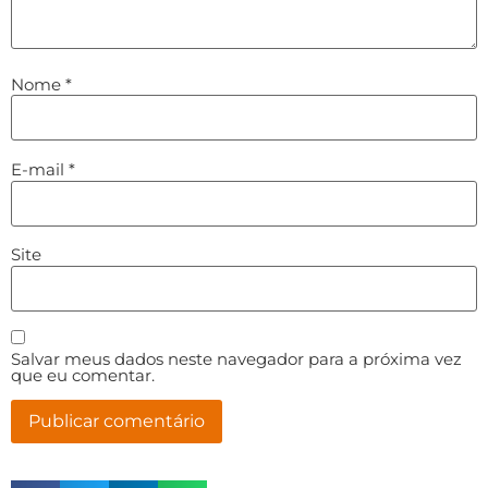
Nome
*
E-mail
*
Site
Salvar meus dados neste navegador para a próxima vez
que eu comentar.