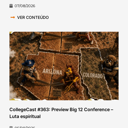
07/08/2026
VER CONTEÚDO
CollegeCast #363: Preview Big 12 Conference –
Luta espiritual