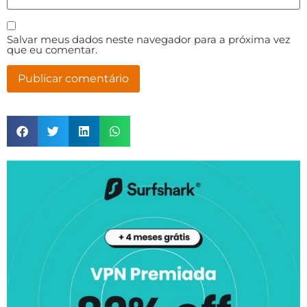
Salvar meus dados neste navegador para a próxima vez
que eu comentar.