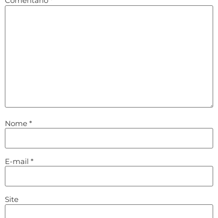
Comentário
*
Nome
*
E-mail
*
Site