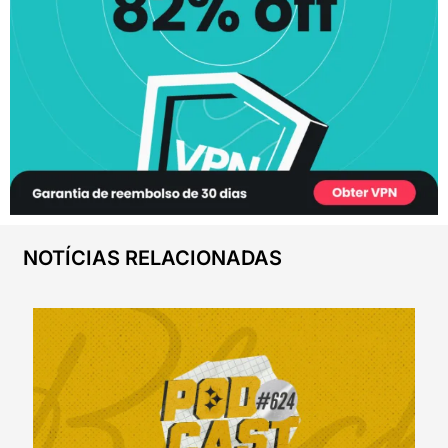
NOTÍCIAS RELACIONADAS