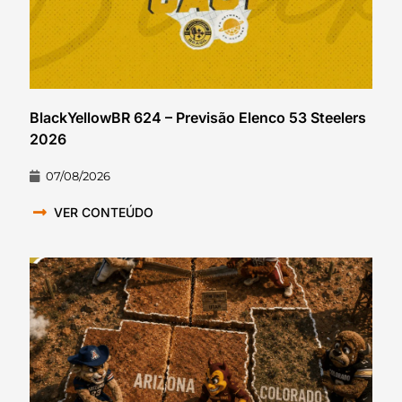
BlackYellowBR 624 – Previsão Elenco 53 Steelers
2026
07/08/2026
VER CONTEÚDO