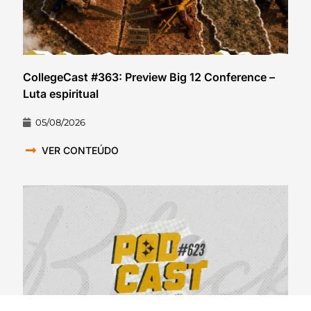
CollegeCast #363: Preview Big 12 Conference –
Luta espiritual
05/08/2026
VER CONTEÚDO