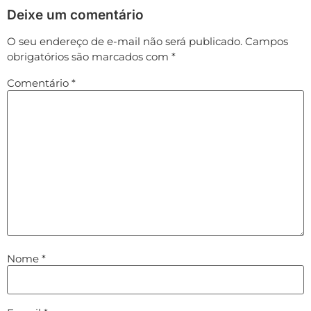
Deixe um comentário
O seu endereço de e-mail não será publicado.
Campos
obrigatórios são marcados com
*
Comentário
*
Nome
*