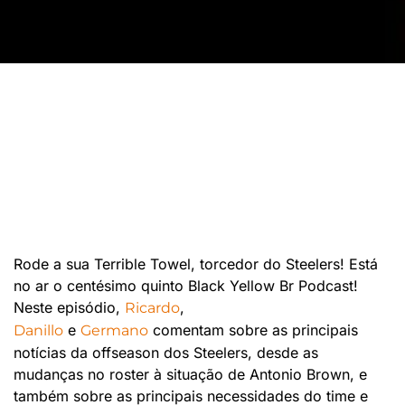
Rode a sua Terrible Towel, torcedor do Steelers! Está
no ar o centésimo quinto Black Yellow Br Podcast!
Neste episódio,
,
Ricardo
e
comentam sobre as principais
Danillo
Germano
notícias da offseason dos Steelers, desde as
mudanças no roster à situação de Antonio Brown, e
também sobre as principais necessidades do time e