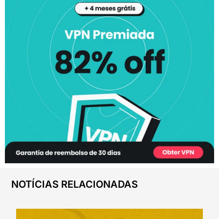
NOTÍCIAS RELACIONADAS