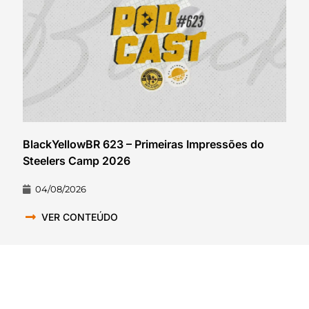
BlackYellowBR 623 – Primeiras Impressões do
Steelers Camp 2026
04/08/2026
VER CONTEÚDO