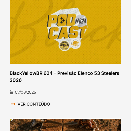
BlackYellowBR 624 – Previsão Elenco 53 Steelers
2026
07/08/2026
VER CONTEÚDO