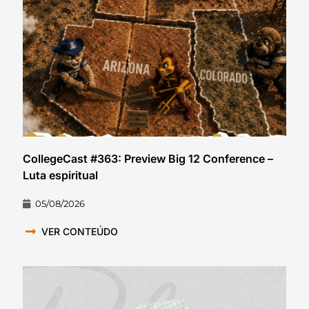
CollegeCast #363: Preview Big 12 Conference –
Luta espiritual
05/08/2026
VER CONTEÚDO