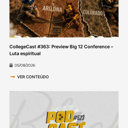
CollegeCast #363: Preview Big 12 Conference –
Luta espiritual
05/08/2026
VER CONTEÚDO