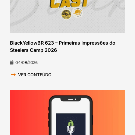
BlackYellowBR 623 – Primeiras Impressões do
Steelers Camp 2026
04/08/2026
VER CONTEÚDO