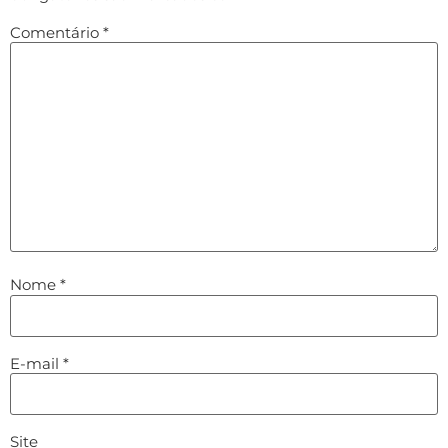
Comentário
*
Nome
*
E-mail
*
Site