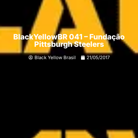
BlackYellowBR 041 – Fundação
Pittsburgh Steelers
Black Yellow Brasil
21/05/2017