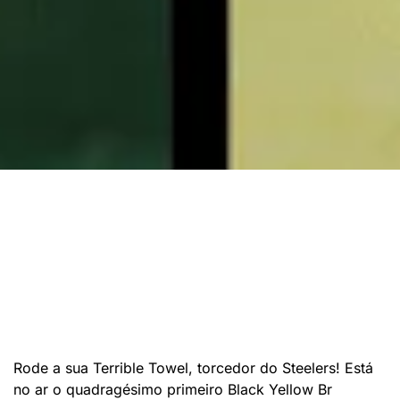
Rode a sua Terrible Towel, torcedor do Steelers! Está
no ar o quadragésimo primeiro Black Yellow Br