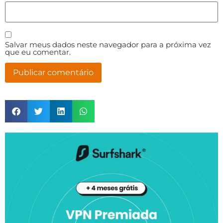
Salvar meus dados neste navegador para a próxima vez
que eu comentar.