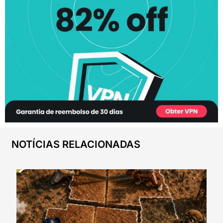
NOTÍCIAS RELACIONADAS