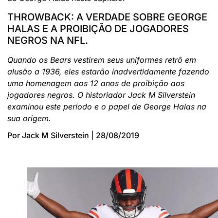
THROWBACK: A VERDADE SOBRE GEORGE
HALAS E A PROIBIÇÃO DE JOGADORES
NEGROS NA NFL.
Quando os Bears vestirem seus uniformes retrô em
alusão a 1936, eles estarão inadvertidamente fazendo
uma homenagem aos 12 anos de proibição aos
jogadores negros. O historiador Jack M Silverstein
examinou este período e o papel de George Halas na
sua origem.
Por Jack M Silverstein | 28/08/2019