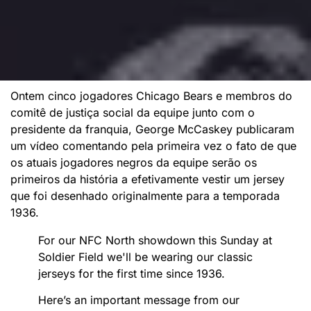
Ontem cinco jogadores Chicago Bears e membros do
comitê de justiça social da equipe junto com o
presidente da franquia, George McCaskey publicaram
um vídeo comentando pela primeira vez o fato de que
os atuais jogadores negros da equipe serão os
primeiros da história a efetivamente vestir um jersey
que foi desenhado originalmente para a temporada
1936.
For our NFC North showdown this Sunday at
Soldier Field we'll be wearing our classic
jerseys for the first time since 1936.
Here’s an important message from our