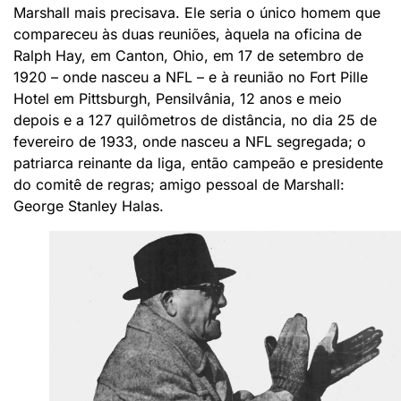
Marshall mais precisava. Ele seria o único homem que
compareceu às duas reuniões, àquela na oficina de
Ralph Hay, em Canton, Ohio, em 17 de setembro de
1920 – onde nasceu a NFL – e à reunião no Fort Pille
Hotel em Pittsburgh, Pensilvânia, 12 anos e meio
depois e a 127 quilômetros de distância, no dia 25 de
fevereiro de 1933, onde nasceu a NFL segregada; o
patriarca reinante da liga, então campeão e presidente
do comitê de regras; amigo pessoal de Marshall:
George Stanley Halas.