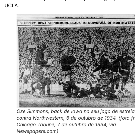
UCLA.
Oze Simmons, back de Iowa no seu jogo de estreia
contra Northwestern, 6 de outubro de 1934. (foto f
Chicago Tribune, 7 de outubro de 1934, via
Newspapers.com)