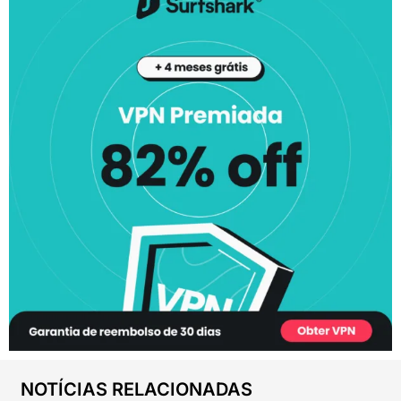
NOTÍCIAS RELACIONADAS