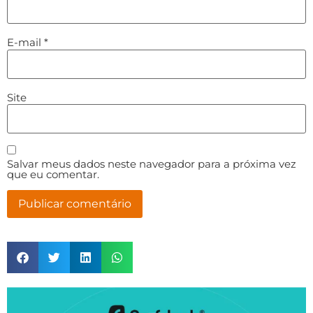
E-mail
*
Site
Salvar meus dados neste navegador para a próxima vez
que eu comentar.