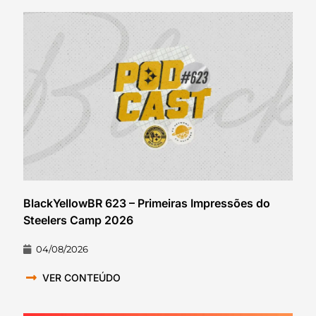
BlackYellowBR 623 – Primeiras Impressões do
Steelers Camp 2026
04/08/2026
VER CONTEÚDO