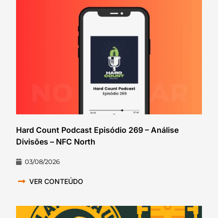
Hard Count Podcast Episódio 269 – Análise
Divisões – NFC North
03/08/2026
VER CONTEÚDO