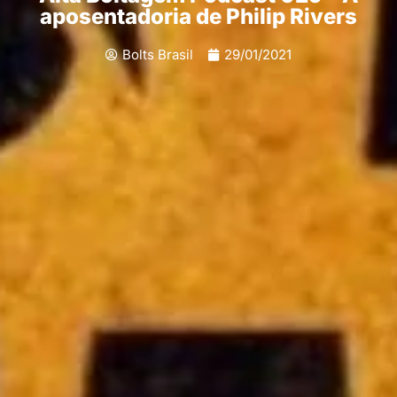
aposentadoria de Philip Rivers
Bolts Brasil
29/01/2021