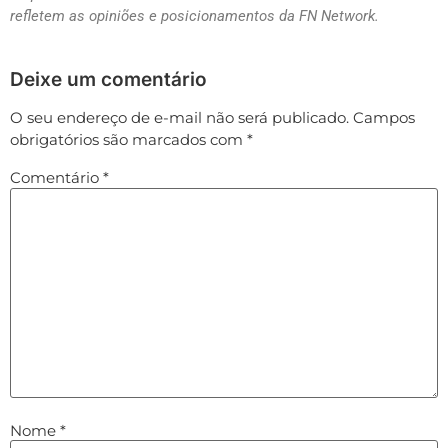
refletem as opiniões e posicionamentos da FN Network.
Deixe um comentário
O seu endereço de e-mail não será publicado.
Campos
obrigatórios são marcados com
*
Comentário
*
Nome
*