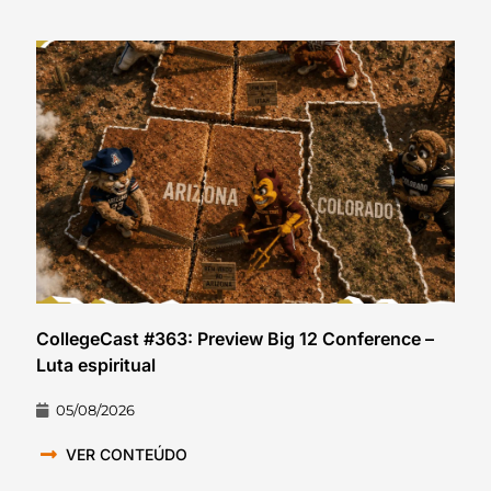
CollegeCast #363: Preview Big 12 Conference –
Luta espiritual
05/08/2026
VER CONTEÚDO