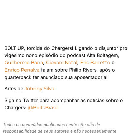
BOLT UP, torcida do Chargers! Ligando o disjuntor pro
vigésimo nono episódio do podcast Alta Boltagem,
,
,
e
Guilherme Bana
Giovani Natal
Eric Barretto
falam sobre Philip Rivers, após o
Enrico Penalva
quarterback ter anunciado sua aposentadoria!
Artes de
Johnny Silva
Siga no Twitter para acompanhar as notícias sobre o
Chargers:
@BoltsBrasil
Todos os conteúdos publicados neste site são de
responsabilidade de seus autores e não necessariamente