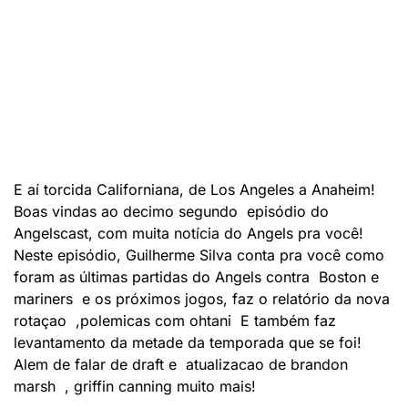
E aí torcida Californiana, de Los Angeles a Anaheim!
Boas vindas ao decimo segundo episódio do
Angelscast, com muita notícia do Angels pra você!
Neste episódio, Guilherme Silva conta pra você como
foram as últimas partidas do Angels contra Boston e
mariners e os próximos jogos, faz o relatório da nova
rotaçao ,polemicas com ohtani E também faz
levantamento da metade da temporada que se foi!
Alem de falar de draft e atualizacao de brandon
marsh , griffin canning muito mais!