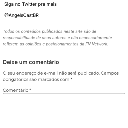
Siga no Twitter pra mais
@AngelsCastBR
Todos os conteúdos publicados neste site são de
responsabilidade de seus autores e não necessariamente
refletem as opiniões e posicionamentos da FN Network.
Deixe um comentário
O seu endereço de e-mail não será publicado.
Campos
obrigatórios são marcados com
*
Comentário
*