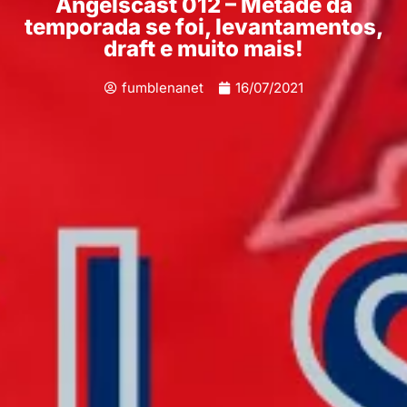
Angelscast 012 – Metade da
temporada se foi, levantamentos,
draft e muito mais!
fumblenanet
16/07/2021