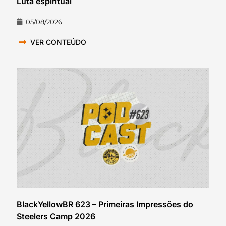
Luta espiritual
05/08/2026
VER CONTEÚDO
BlackYellowBR 623 – Primeiras Impressões do
Steelers Camp 2026