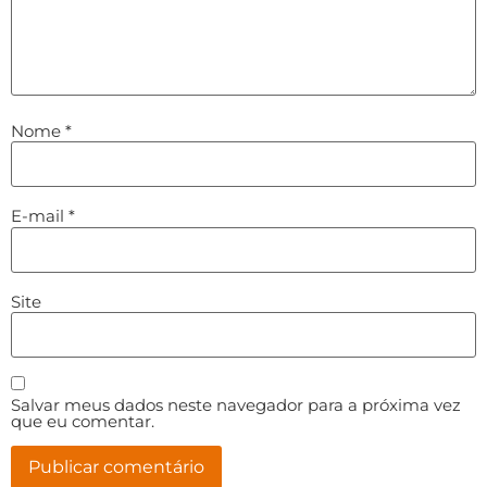
Nome
*
E-mail
*
Site
Salvar meus dados neste navegador para a próxima vez
que eu comentar.