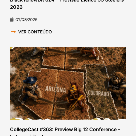
2026
07/08/2026
VER CONTEÚDO
CollegeCast #363: Preview Big 12 Conference –