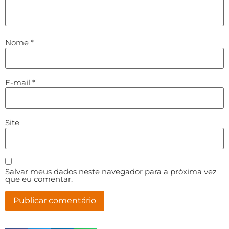
Nome
*
E-mail
*
Site
Salvar meus dados neste navegador para a próxima vez
que eu comentar.