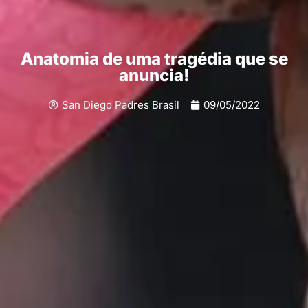
Anatomia de uma tragédia que se
anuncia!
San Diego Padres Brasil
09/05/2022