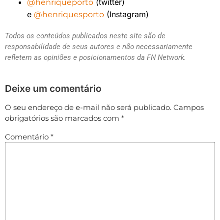
(twitter)
@henriqueporto
e
(Instagram)
@henriquesporto
Todos os conteúdos publicados neste site são de
responsabilidade de seus autores e não necessariamente
refletem as opiniões e posicionamentos da FN Network.
Deixe um comentário
O seu endereço de e-mail não será publicado.
Campos
obrigatórios são marcados com
*
Comentário
*