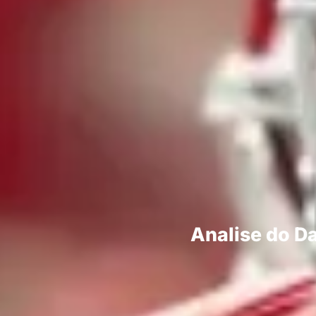
Analise do 