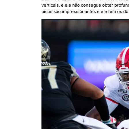
verticais, e ele não consegue obter profu
picos são impressionantes e ele tem os don