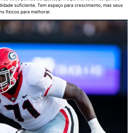
ndidade suficiente. Tem espaço para crescimento, mas seus
s físicos para melhorar.