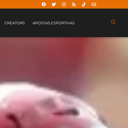
CREATORS
APOSTAS ESPORTIVAS