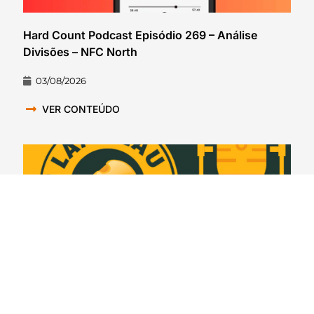
Hard Count Podcast Episódio 269 – Análise
Divisões – NFC North
03/08/2026
VER CONTEÚDO