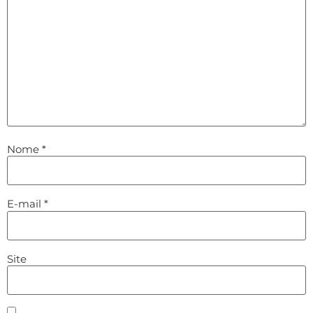
Nome
*
E-mail
*
Site