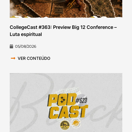
CollegeCast #363: Preview Big 12 Conference –
Luta espiritual
05/08/2026
VER CONTEÚDO