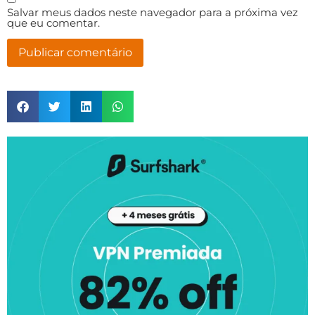
Salvar meus dados neste navegador para a próxima vez
que eu comentar.