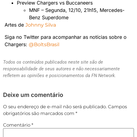
Preview Chargers vs Buccaneers
MNF – Segunda, 12/10, 21h15, Mercedes-
Benz Superdome
Artes de
Johnny Silva
Siga no Twitter para acompanhar as notícias sobre o
Chargers:
@BoltsBrasil
Todos os conteúdos publicados neste site são de
responsabilidade de seus autores e não necessariamente
refletem as opiniões e posicionamentos da FN Network.
Deixe um comentário
O seu endereço de e-mail não será publicado.
Campos
obrigatórios são marcados com
*
Comentário
*