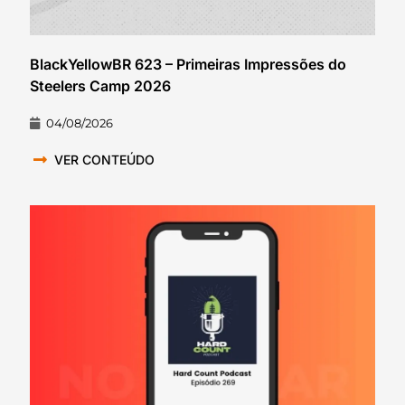
BlackYellowBR 623 – Primeiras Impressões do
Steelers Camp 2026
04/08/2026
VER CONTEÚDO