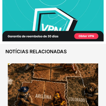
NOTÍCIAS RELACIONADAS