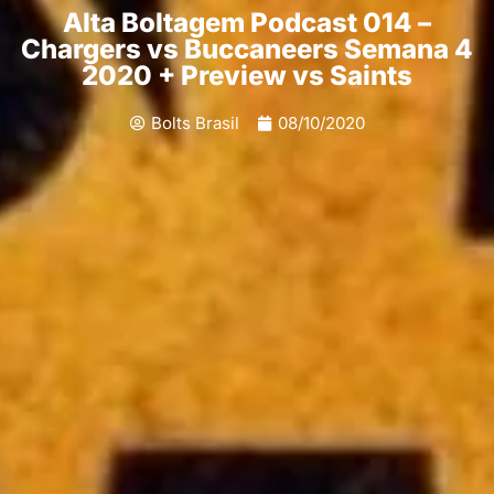
Alta Boltagem Podcast 014 –
Chargers vs Buccaneers Semana 4
2020 + Preview vs Saints
Bolts Brasil
08/10/2020