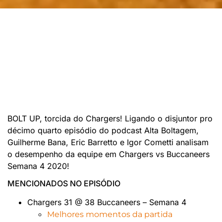
BOLT UP, torcida do Chargers! Ligando o disjuntor pro
décimo quarto episódio do podcast Alta Boltagem,
Guilherme Bana, Eric Barretto e Igor Cometti analisam
o desempenho da equipe em Chargers vs Buccaneers
Semana 4 2020!
MENCIONADOS NO EPISÓDIO
Chargers 31 @ 38 Buccaneers – Semana 4
Melhores momentos da partida