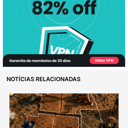
NOTÍCIAS RELACIONADAS