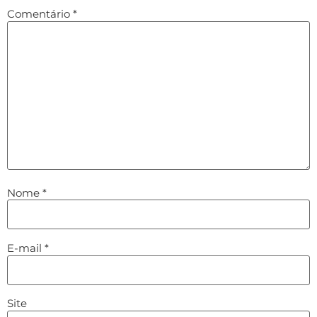
Comentário
*
Nome
*
E-mail
*
Site