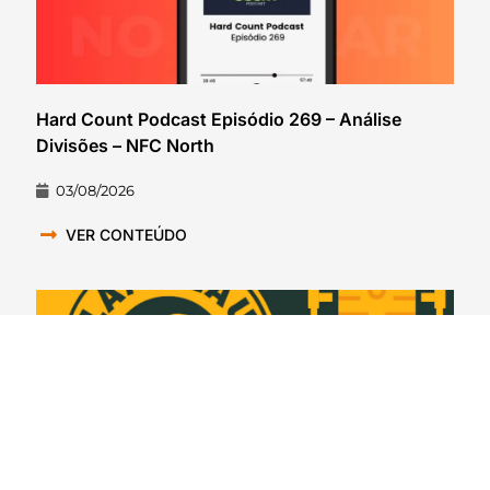
Hard Count Podcast Episódio 269 – Análise
Divisões – NFC North
03/08/2026
VER CONTEÚDO