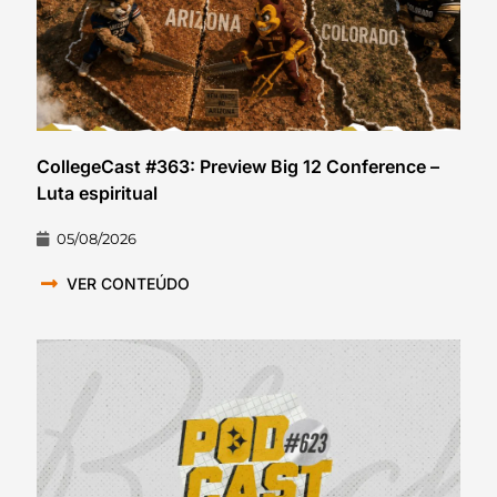
CollegeCast #363: Preview Big 12 Conference –
Luta espiritual
05/08/2026
VER CONTEÚDO