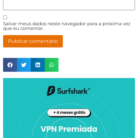
Salvar meus dados neste navegador para a próxima vez
que eu comentar.