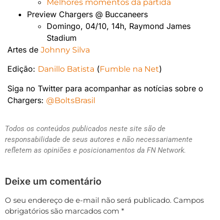
Melhores momentos da partida
Preview Chargers @ Buccaneers
Domingo, 04/10, 14h, Raymond James
Stadium
Artes de
Johnny Silva
Edição:
(
)
Danillo Batista
Fumble na Net
Siga no Twitter para acompanhar as notícias sobre o
Chargers:
@BoltsBrasil
Todos os conteúdos publicados neste site são de
responsabilidade de seus autores e não necessariamente
refletem as opiniões e posicionamentos da FN Network.
Deixe um comentário
O seu endereço de e-mail não será publicado.
Campos
obrigatórios são marcados com
*