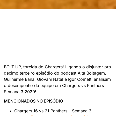
BOLT UP, torcida do Chargers! Ligando o disjuntor pro
décimo terceiro episódio do podcast Alta Boltagem,
Guilherme Bana, Giovani Natal e Igor Cometti analisam
o desempenho da equipe em Chargers vs Panthers
Semana 3 2020!
MENCIONADOS NO EPISÓDIO
Chargers 16 vs 21 Panthers – Semana 3