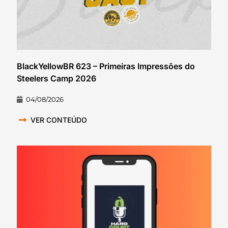
BlackYellowBR 623 – Primeiras Impressões do
Steelers Camp 2026
04/08/2026
VER CONTEÚDO