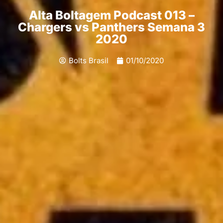
Alta Boltagem Podcast 013 –
Chargers vs Panthers Semana 3
2020
Bolts Brasil
01/10/2020