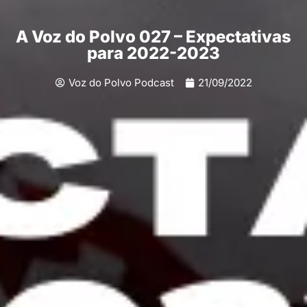
A Voz do Polvo 027 – Expectativas
para 2022-2023
Voz do Polvo Podcast
21/09/2022