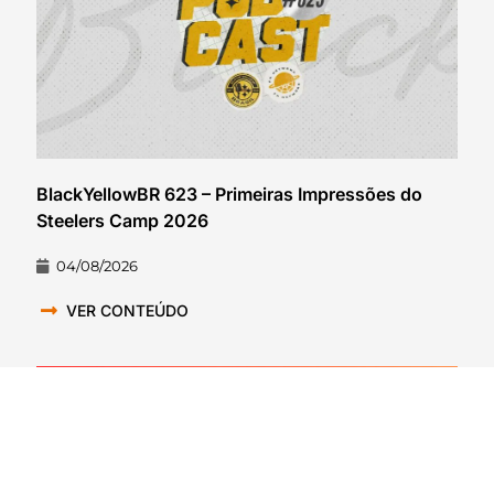
BlackYellowBR 623 – Primeiras Impressões do
Steelers Camp 2026
04/08/2026
VER CONTEÚDO