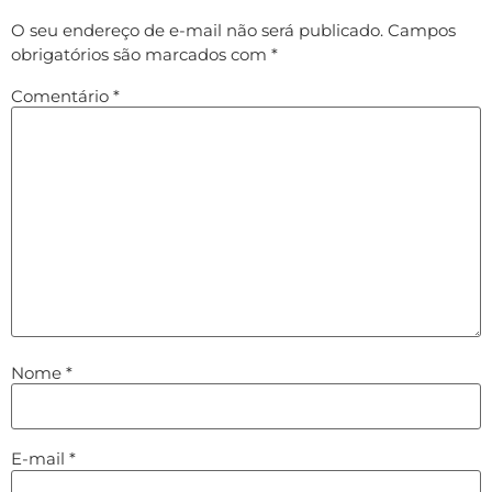
O seu endereço de e-mail não será publicado.
Campos
obrigatórios são marcados com
*
Comentário
*
Nome
*
E-mail
*