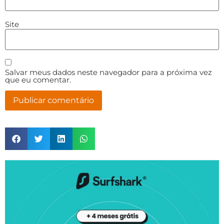
Site
Salvar meus dados neste navegador para a próxima vez
que eu comentar.