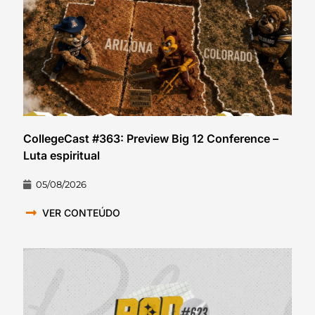
CollegeCast #363: Preview Big 12 Conference –
Luta espiritual
05/08/2026
VER CONTEÚDO