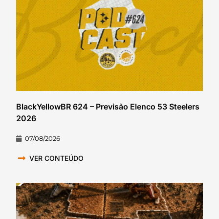
BlackYellowBR 624 – Previsão Elenco 53 Steelers
2026
07/08/2026
VER CONTEÚDO