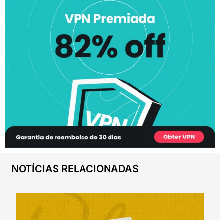
NOTÍCIAS RELACIONADAS