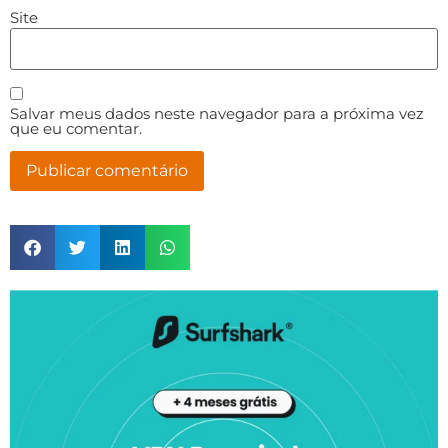
Site
Salvar meus dados neste navegador para a próxima vez
que eu comentar.