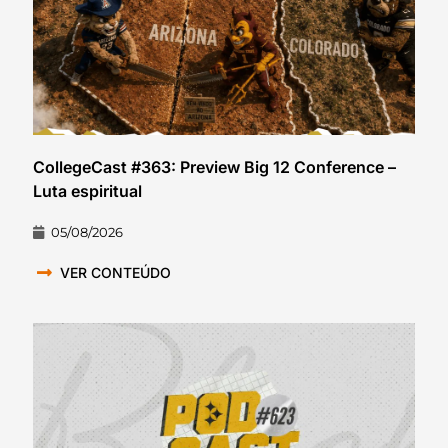
CollegeCast #363: Preview Big 12 Conference –
Luta espiritual
05/08/2026
VER CONTEÚDO