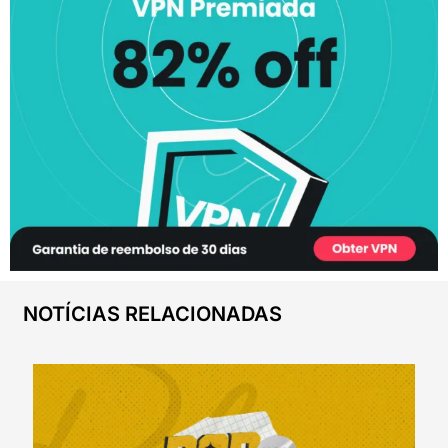
NOTÍCIAS RELACIONADAS