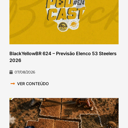
BlackYellowBR 624 – Previsão Elenco 53 Steelers
2026
07/08/2026
VER CONTEÚDO