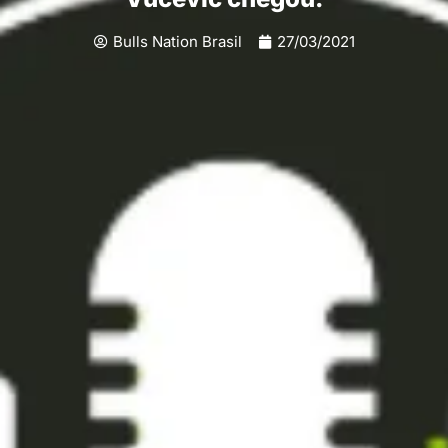
Bulls Nation Brasil
27/03/2021