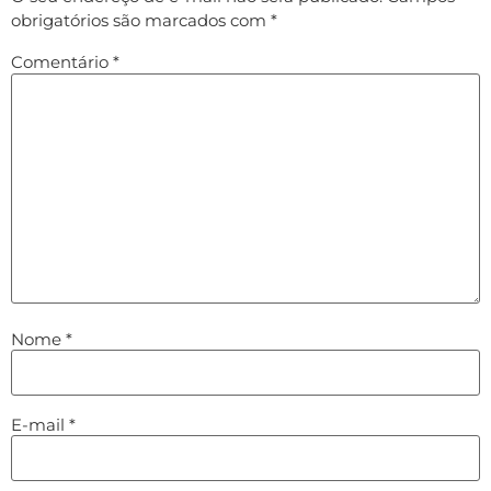
obrigatórios são marcados com
*
Comentário
*
Nome
*
E-mail
*