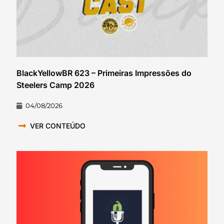
BlackYellowBR 623 – Primeiras Impressões do
Steelers Camp 2026
04/08/2026
VER CONTEÚDO