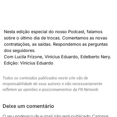
Nesta edição especial do nosso Podcast, falamos
sobre o último dia de trocas. Comentamos as novas
contratações, as saídas. Respondemos as perguntas
dos seguidores.
Com Lucila Frizone, Vinicius Eduardo, Edelberto Nery.
Edição: Vinicius Eduardo
Todos os conteúdos publicados neste site são de
responsabilidade de seus autores e não necessariamente
refletem as opiniões e posicionamentos da FN Network.
Deixe um comentário
O seu endereço de e-mail não será publicado.
Campos