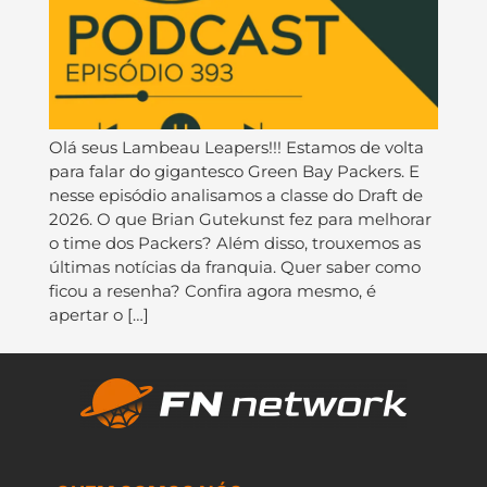
Olá seus Lambeau Leapers!!! Estamos de volta
para falar do gigantesco Green Bay Packers. E
nesse episódio analisamos a classe do Draft de
2026. O que Brian Gutekunst fez para melhorar
o time dos Packers? Além disso, trouxemos as
últimas notícias da franquia. Quer saber como
ficou a resenha? Confira agora mesmo, é
apertar o […]