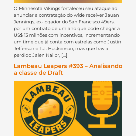
O Minnesota Vikings fortaleceu seu ataque ao
anunciar a contratação do wide receiver Jauan
Jennings, ex-jogador do San Francisco 49ers,
por um contrato de um ano que pode chegar a
US$ 13 milhões com incentivos, incrementando
um time que já conta com estrelas como Justin
Jefferson e T.J. Hockenson, mas que havia
perdido Jalen Nailor, […]
Lambeau Leapers #393 – Analisando
a classe de Draft