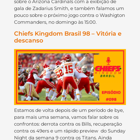
sobre o Arizona Cardinals com a exibição de
gala de Zadarius Smith, e também falamos um
pouco sobre o próximo jogo contra o Washigton
Commanders, no domingo às 15:00.
Chiefs Kingdom Brasil 98 – Vitória e
descanso
Estamos de volta depois de um período de bye,
para mais uma semana, vamos falar sobre os
confrontos: derrota contra os Bills, recuperação
contra os 49ers e um rápido preview do Sunday
Night da semana 9 contra os Titans. Ainda