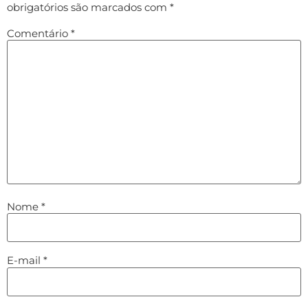
obrigatórios são marcados com
*
Comentário
*
Nome
*
E-mail
*