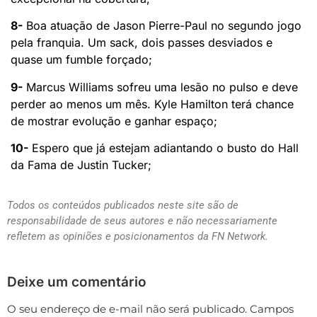
8-
Boa atuação de Jason Pierre-Paul no segundo jogo
pela franquia. Um sack, dois passes desviados e
quase um fumble forçado;
9-
Marcus Williams sofreu uma lesão no pulso e deve
perder ao menos um mês. Kyle Hamilton terá chance
de mostrar evolução e ganhar espaço;
10-
Espero que já estejam adiantando o busto do Hall
da Fama de Justin Tucker;
Todos os conteúdos publicados neste site são de
responsabilidade de seus autores e não necessariamente
refletem as opiniões e posicionamentos da FN Network.
Deixe um comentário
O seu endereço de e-mail não será publicado.
Campos