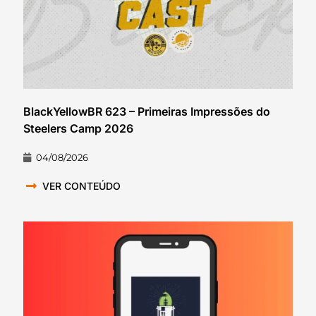
BlackYellowBR 623 – Primeiras Impressões do
Steelers Camp 2026
04/08/2026
VER CONTEÚDO