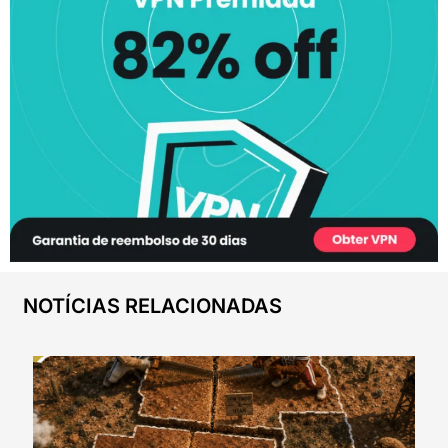
NOTÍCIAS RELACIONADAS