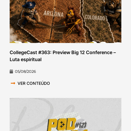
CollegeCast #363: Preview Big 12 Conference –
Luta espiritual
05/08/2026
VER CONTEÚDO