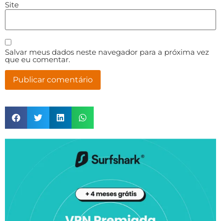
Site
Salvar meus dados neste navegador para a próxima vez
que eu comentar.