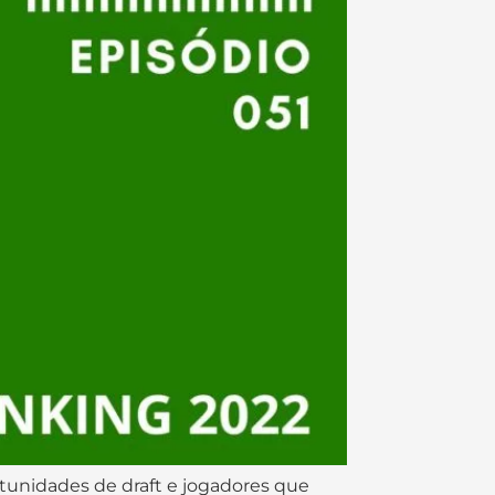
unidades de draft e jogadores que