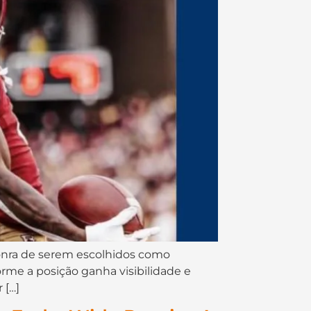
onra de serem escolhidos como
rme a posição ganha visibilidade e
 […]