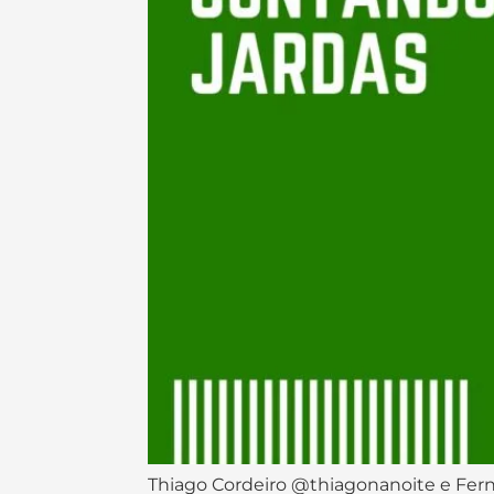
Thiago Cordeiro @thiagonanoite e Fer