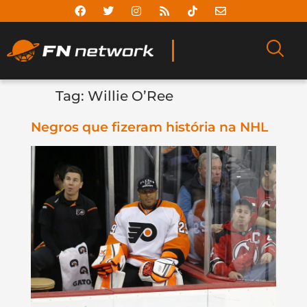
Tag:
Willie O’Ree
Negros que fizeram história na NHL