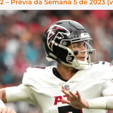
2 – Prévia da Semana 5 de 2023 (v