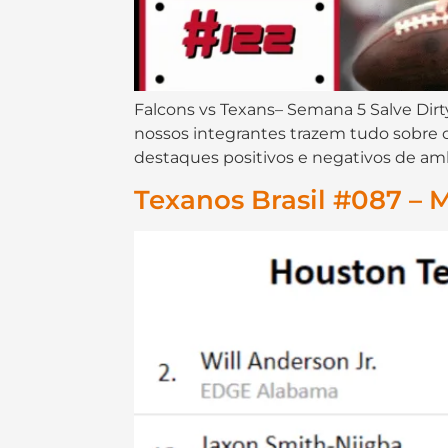
Falcons vs Texans– Semana 5 Salve Dirt
nossos integrantes trazem tudo sobre 
destaques positivos e negativos de amb
Texanos Brasil #087 – 