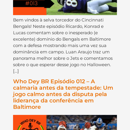
Bem vindos à selva torcedor do Cincinnati
Bengals! Neste episódio Ricardo, Konrad e
Lucas comentam sobre o inesperado (e
excelente) domínio do Bengals em Baltimore
com a defesa mostrando mais uma vez sua
dominância em campo. Luan Araujo traz um
panorama melhor sobre o Jets e comentamos
sobre o que esperar desse jogo no Halloween.
[…]
Who Dey BR Episódio 012 – A
calmaria antes da tempestade: Um
jogo calmo antes da disputa pela
liderança da conferência em
Baltimore