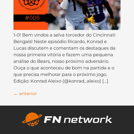
1-0! Bem vindos a selva torcedor do Cincinnati
Bengals! Neste episódio Ricardo, Konrad e
Lucas discutem e comentam os destaques da
nossa primeira vitória e fazem uma pequena
análise do Bears, nosso próximo adversário.
Ouça o que aconteceu de bom na partida e o
que precisa melhorar para o próximo jogo.
Edição: Konrad Aleixo (@konrad_aleixo) […]
←
anterior