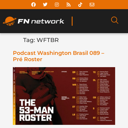
Tag:
WFTBR
Podcast Washington Brasil 089 –
Pré Roster