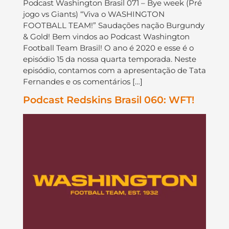
Podcast Washington Brasil 071 – Bye week (Pré
jogo vs Giants) “Viva o WASHINGTON
FOOTBALL TEAM!” Saudações nação Burgundy
& Gold! Bem vindos ao Podcast Washington
Football Team Brasil! O ano é 2020 e esse é o
episódio 15 da nossa quarta temporada. Neste
episódio, contamos com a apresentação de Tata
Fernandes e os comentários […]
Podcast Redskins Brasil 060: WFT!