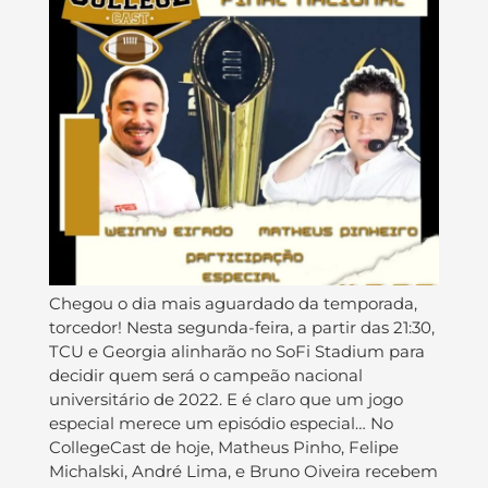
Chegou o dia mais aguardado da temporada,
torcedor! Nesta segunda-feira, a partir das 21:30,
TCU e Georgia alinharão no SoFi Stadium para
decidir quem será o campeão nacional
universitário de 2022. E é claro que um jogo
especial merece um episódio especial… No
CollegeCast de hoje, Matheus Pinho, Felipe
Michalski, André Lima, e Bruno Oiveira recebem