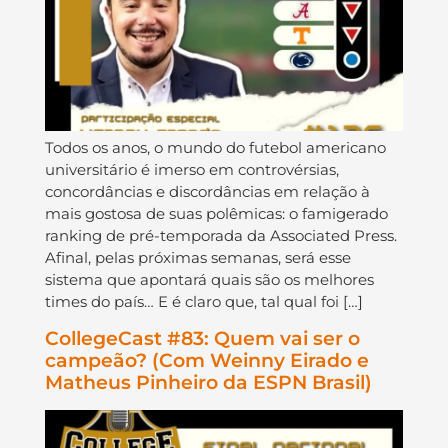
Todos os anos, o mundo do futebol americano
universitário é imerso em controvérsias,
concordâncias e discordâncias em relação à
mais gostosa de suas polêmicas: o famigerado
ranking de pré-temporada da Associated Press.
Afinal, pelas próximas semanas, será esse
sistema que apontará quais são os melhores
times do país… E é claro que, tal qual foi […]
CollegeCast #83: Quem vai ser o
campeão? (Com Weinny Eirado e
Matheus Pinheiro da ESPN Brasil)