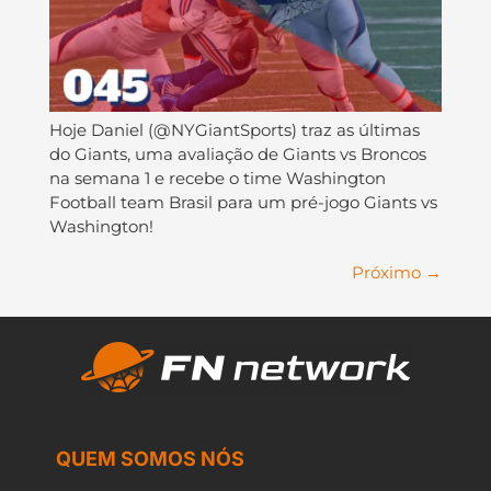
Hoje Daniel (@NYGiantSports) traz as últimas
do Giants, uma avaliação de Giants vs Broncos
na semana 1 e recebe o time Washington
Football team Brasil para um pré-jogo Giants vs
Washington!
Próximo
→
QUEM SOMOS NÓS