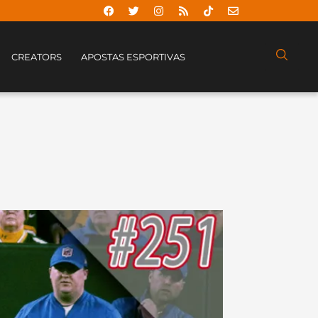
CREATORS
APOSTAS ESPORTIVAS