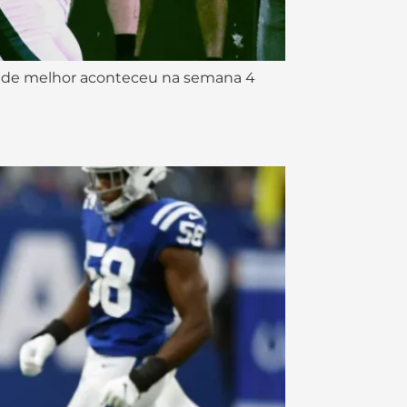
ue de melhor aconteceu na semana 4