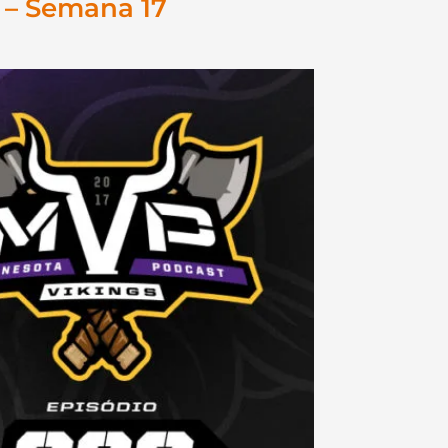
 – Semana 17