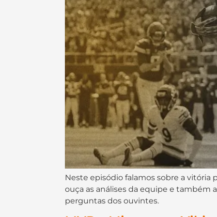
Neste episódio falamos sobre a vitóri
ouça as análises da equipe e também a
perguntas dos ouvintes.