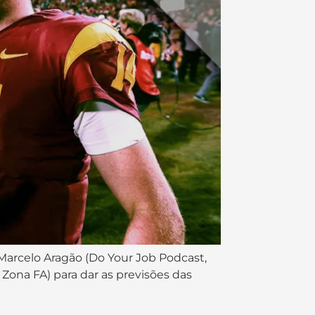
 Marcelo Aragão (Do Your Job Podcast,
l Zona FA) para dar as previsões das