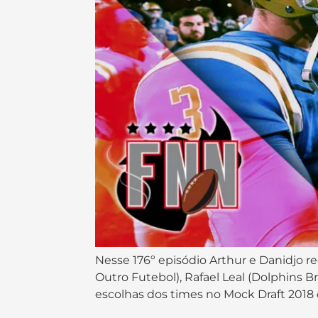
Nesse 176º episódio Arthur e Danidjo re
Outro Futebol), Rafael Leal (Dolphins Br
escolhas dos times no Mock Draft 2018