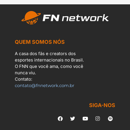
QUEM SOMOS NÓS
A casa dos fãs e creators dos
esportes internacionais no Brasil.
O FNN que você ama, como você
nunca viu.
Contato:
contato@fnnetwork.com.br
SIGA-NOS