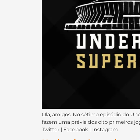
Olá, amigos. No sétimo episódio do Und
fazem uma prévia dos oito primeiros jo
Twitter | Facebook | Instagram