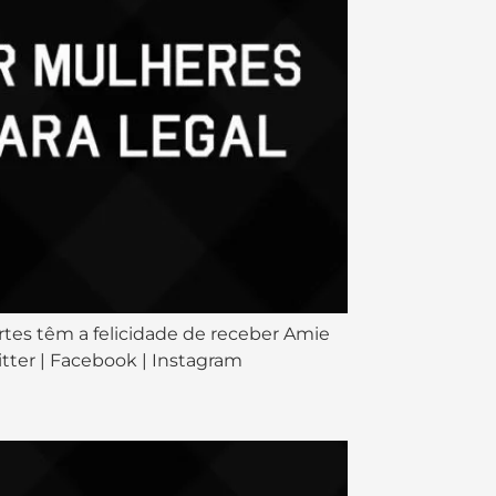
rtes têm a felicidade de receber Amie
itter | Facebook | Instagram