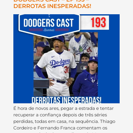
DERROTAS INESPERADAS!
É hora de novos ares, pegar a estrada e tentar
recuperar a confiança depois de três séries
perdidas, todas em casa, na sequência. Thiago
Cordeiro e Fernando Franca comentam os