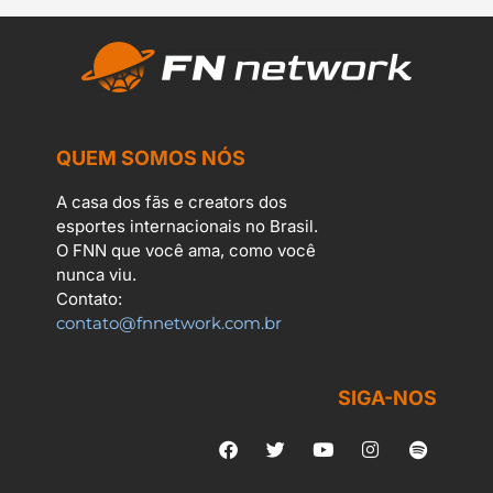
QUEM SOMOS NÓS
A casa dos fãs e creators dos
esportes internacionais no Brasil.
O FNN que você ama, como você
nunca viu.
Contato:
contato@fnnetwork.com.br
SIGA-NOS