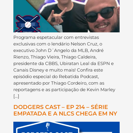
Programa espetacular com entrevistas
exclusivas com o lendário Nelson Cruz, o
executivo John D´Angelo da MLB, André
Rienzo, Thiago Vieira, Thiago Caldeira,
presidente da CBBS, Ubiratan Leal da ESPN e
Canais Disney e muito mais! Confira este
episódio especial do Rebatida Podcast,
apresentado por Thiago Cordeiro, com as
reportagens e as participação de Kevin Marley
[…]
DODGERS CAST – EP 214 – SÉRIE
EMPATADA E A NLCS CHEGA EM NY