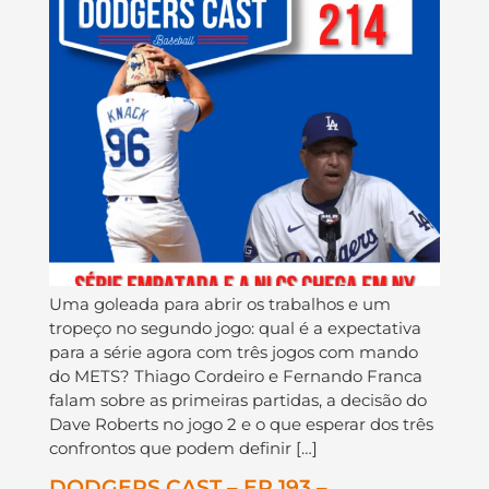
Uma goleada para abrir os trabalhos e um
tropeço no segundo jogo: qual é a expectativa
para a série agora com três jogos com mando
do METS? Thiago Cordeiro e Fernando Franca
falam sobre as primeiras partidas, a decisão do
Dave Roberts no jogo 2 e o que esperar dos três
confrontos que podem definir […]
DODGERS CAST – EP 193 –