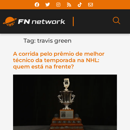
Tag:
travis green
A corrida pelo prêmio de melhor
técnico da temporada na NHL:
quem está na frente?