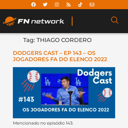
Tag:
THIAGO CORDERO
DODGERS CAST – EP 143 – OS
JOGADORES FA DO ELENCO 2022
Mencionado no episódio 143: