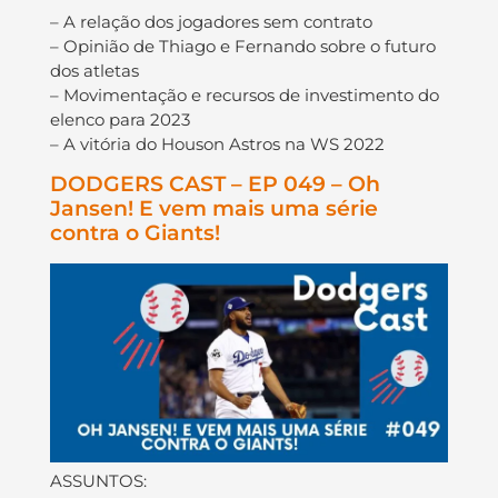
– A relação dos jogadores sem contrato
– Opinião de Thiago e Fernando sobre o futuro
dos atletas
– Movimentação e recursos de investimento do
elenco para 2023
– A vitória do Houson Astros na WS 2022
DODGERS CAST – EP 049 – Oh
Jansen! E vem mais uma série
contra o Giants!
ASSUNTOS: