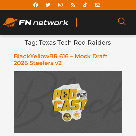
Tag:
Texas Tech Red Raiders
BlackYellowBR 616 – Mock Draft
2026 Steelers v2