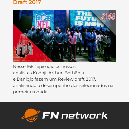
Draft 2017
Nesse 168º episódio os nossos
analistas Kodoji, Arthur, Bethânia
e Danidjo fazem um Review draft 2017,
analisando o desempenho dos selecionados na
primeira rodada!