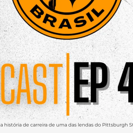
 a história de carreira de uma das lendas do Pittsburgh 