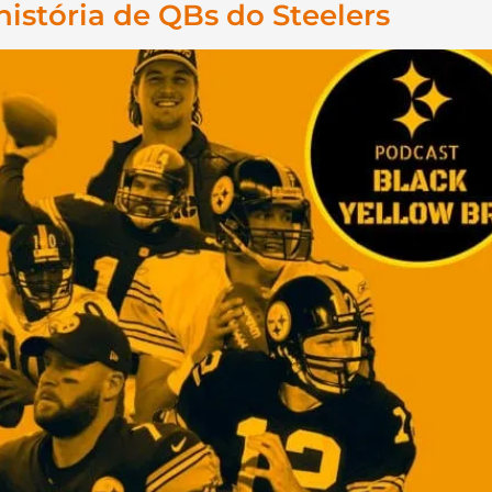
história de QBs do Steelers