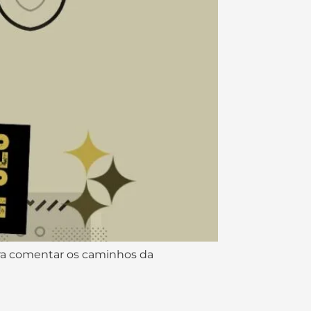
 pra comentar os caminhos da