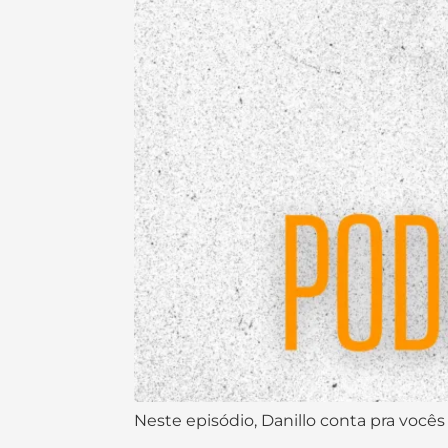
Neste episódio, Danillo conta pra vocês