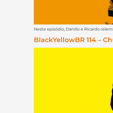
Neste episódio, Danillo e Ricardo relem
BlackYellowBR 114 – Ch