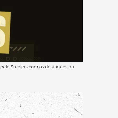
 pelo Steelers com os destaques do