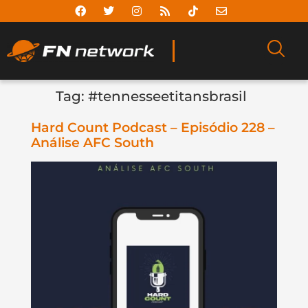
Tag:
#tennesseetitansbrasil
Hard Count Podcast – Episódio 228 –
Análise AFC South