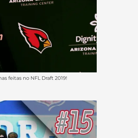
as feitas no NFL Draft 2019!