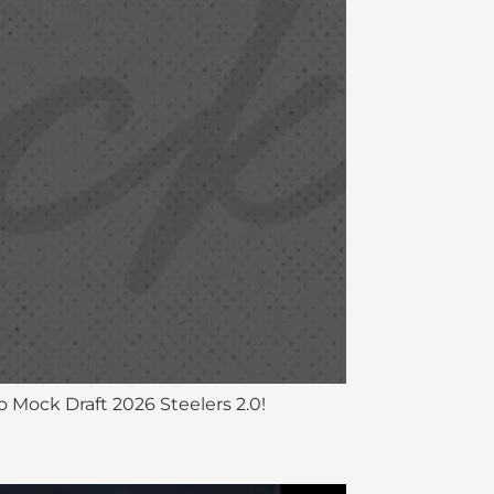
 Mock Draft 2026 Steelers 2.0!