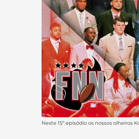
Neste 15º episódio os nossos olheiros K