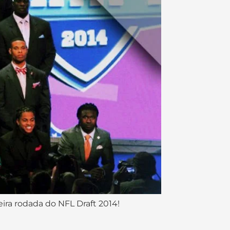
eira rodada do NFL Draft 2014!