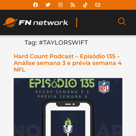
Tag:
#TAYLORSWIFT
Hard Count Podcast – Episódio 135 –
Análise semana 3 e prévia semana 4
NFL