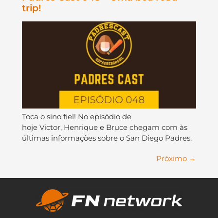
trip!
Toca o sino fiel! No episódio de
hoje Victor, Henrique e Bruce chegam com às
últimas informações sobre o San Diego Padres.
Próximo
→