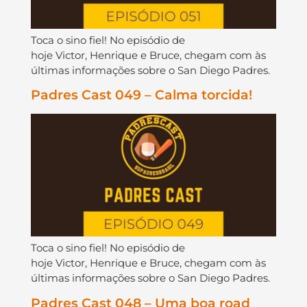
Toca o sino fiel! No episódio de
hoje Victor, Henrique e Bruce, chegam com às
últimas informações sobre o San Diego Padres.
Padres Cast 049 – Calma torcida!
Toca o sino fiel! No episódio de
hoje Victor, Henrique e Bruce, chegam com às
últimas informações sobre o San Diego Padres.
Padres Cast 048 – Uma boa road