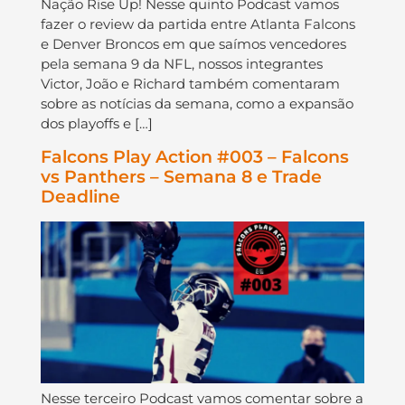
Nação Rise Up! Nesse quinto Podcast vamos
fazer o review da partida entre Atlanta Falcons
e Denver Broncos em que saímos vencedores
pela semana 9 da NFL, nossos integrantes
Victor, João e Richard também comentaram
sobre as notícias da semana, como a expansão
dos playoffs e […]
Falcons Play Action #003 – Falcons
vs Panthers – Semana 8 e Trade
Deadline
Nesse terceiro Podcast vamos comentar sobre a