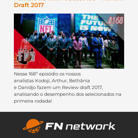
Draft 2017
Nesse 168º episódio os nossos
analistas Kodoji, Arthur, Bethânia
e Danidjo fazem um Review draft 2017,
analisando o desempenho dos selecionados na
primeira rodada!