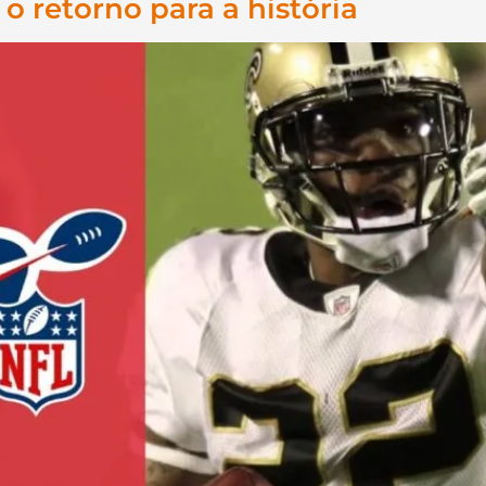
 o retorno para a história