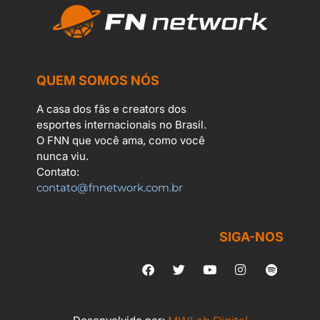
QUEM SOMOS NÓS
A casa dos fãs e creators dos
esportes internacionais no Brasil.
O FNN que você ama, como você
nunca viu.
Contato:
contato@fnnetwork.com.br
SIGA-NOS