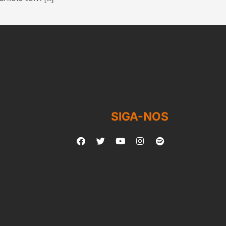
SIGA-NOS