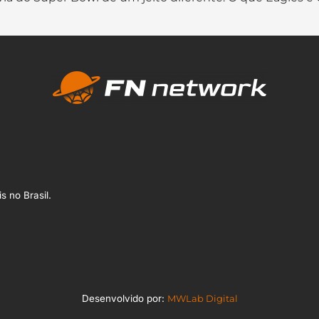
s no Brasil.
Desenvolvido por:
MWLab Digital